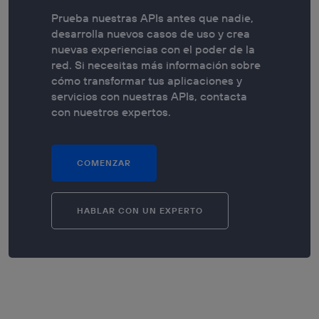
Prueba nuestras APIs antes que nadie,
desarrolla nuevos casos de uso y crea
nuevas experiencias con el poder de la
red. Si necesitas más información sobre
cómo transformar tus aplicaciones y
servicios con nuestras APIs, contacta
con nuestros expertos.
COMENZAR
HABLAR CON UN EXPERTO