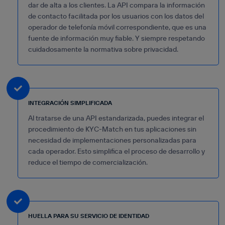
dar de alta a los clientes. La API compara la información
de contacto facilitada por los usuarios con los datos del
operador de telefonía móvil correspondiente, que es una
fuente de información muy fiable. Y siempre respetando
cuidadosamente la normativa sobre privacidad.
INTEGRACIÓN SIMPLIFICADA
Al tratarse de una API estandarizada, puedes integrar el
procedimiento de KYC-Match en tus aplicaciones sin
necesidad de implementaciones personalizadas para
cada operador. Esto simplifica el proceso de desarrollo y
reduce el tiempo de comercialización.
HUELLA PARA SU SERVICIO DE IDENTIDAD