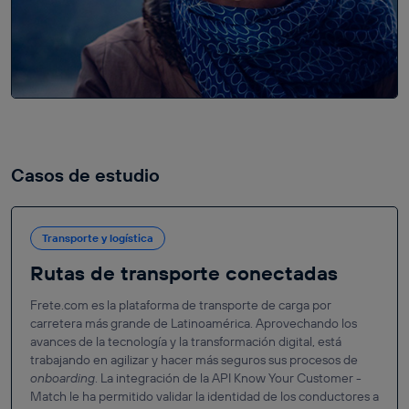
Casos de estudio
Transporte y logística
Rutas de transporte conectadas
Frete.com es la plataforma de transporte de carga por
carretera más grande de Latinoamérica. Aprovechando los
avances de la tecnología y la transformación digital, está
trabajando en agilizar y hacer más seguros sus procesos de
onboarding
. La integración de la API Know Your Customer -
Match le ha permitido validar la identidad de los conductores a