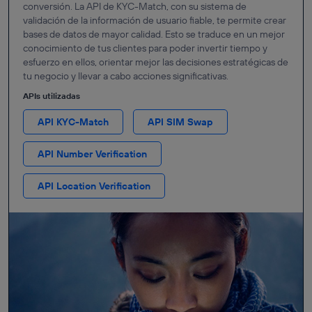
conversión. La API de KYC-Match, con su sistema de
validación de la información de usuario fiable, te permite crear
bases de datos de mayor calidad. Esto se traduce en un mejor
conocimiento de tus clientes para poder invertir tiempo y
esfuerzo en ellos, orientar mejor las decisiones estratégicas de
tu negocio y llevar a cabo acciones significativas.
APIs utilizadas
API KYC-Match
API SIM Swap
API Number Verification
API Location Verification