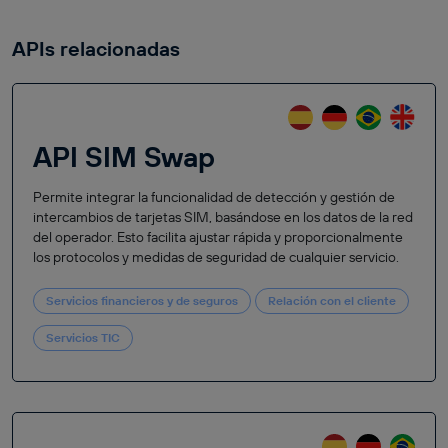
APIs relacionadas
API SIM Swap
Permite integrar la funcionalidad de detección y gestión de
intercambios de tarjetas SIM, basándose en los datos de la red
del operador. Esto facilita ajustar rápida y proporcionalmente
los protocolos y medidas de seguridad de cualquier servicio.
Servicios financieros y de seguros
Relación con el cliente
Servicios TIC