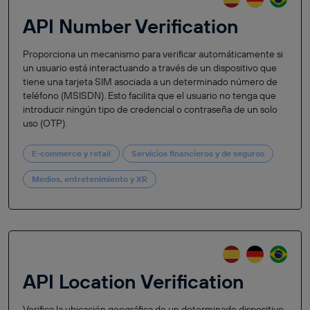
API Number Verification
Proporciona un mecanismo para verificar automáticamente si
un usuario está interactuando a través de un dispositivo que
tiene una tarjeta SIM asociada a un determinado número de
teléfono (MSISDN). Esto facilita que el usuario no tenga que
introducir ningún tipo de credencial o contraseña de un solo
uso (OTP).
E-commerce y retail
Servicios financieros y de seguros
Medios, entretenimiento y XR
API Location Verification
Verifica la ubicación geográfica de un determinado dispositivo