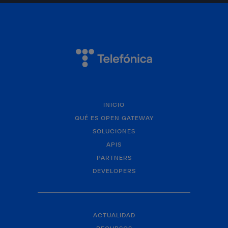
INICIO
QUÉ ES OPEN GATEWAY
SOLUCIONES
APIS
PARTNERS
DEVELOPERS
ACTUALIDAD