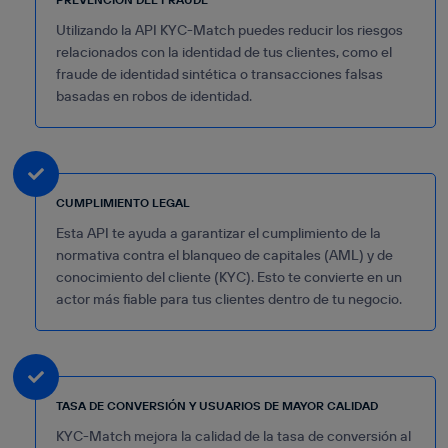
Utilizando la API KYC-Match puedes reducir los riesgos
relacionados con la identidad de tus clientes, como el
fraude de identidad sintética o transacciones falsas
basadas en robos de identidad.
CUMPLIMIENTO LEGAL
Esta API te ayuda a garantizar el cumplimiento de la
normativa contra el blanqueo de capitales (AML) y de
conocimiento del cliente (KYC). Esto te convierte en un
actor más fiable para tus clientes dentro de tu negocio.
TASA DE CONVERSIÓN Y USUARIOS DE MAYOR CALIDAD
KYC-Match mejora la calidad de la tasa de conversión al