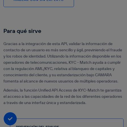
Para qué sirve
Gracias a la integración de esta API, validar la información de
contacto de un usuario es más sencillo y ágil, previniendo el fraude
y los robos de identidad. Utilizando la información disponible en los
operadores de telecomunicaciones, KYC - Match ayuda a cumplir
con la regulación AML/KYC, relativa al blanqueo de capitales y
conocimiento del cliente, y su estandarización bajo CAMARA
fomenta al alcance de nuevos usuarios de múltiples operadoras.
Además, la función Unified API Access de KYC-Match te garantiza
el acceso a las capacidades de la red de los diferentes operadores
a través de una interfaz única y estandarizada.
PREVENCIÓN DEL FRAUDE