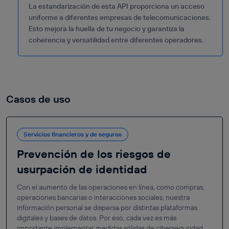
La estandarización de esta API proporciona un acceso
uniforme a diferentes empresas de telecomunicaciones.
Esto mejora la huella de tu negocio y garantiza la
coherencia y versatilidad entre diferentes operadores.
Casos de uso
Servicios financieros y de seguros
Prevención de los riesgos de
usurpación de identidad
Con el aumento de las operaciones en línea, como compras,
operaciones bancarias o interacciones sociales, nuestra
información personal se dispersa por distintas plataformas
digitales y bases de datos. Por eso, cada vez es más
importante implementar medidas sólidas de ciberseguridad