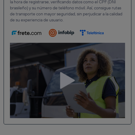
la hora de registrarse, verificando datos como el CPF (DNI
brasileño) y su número de teléfono móvil. Así, consigue rutas
de transporte con mayor seguridad, sin perjudicar a la calidad
de su experiencia de usuario.