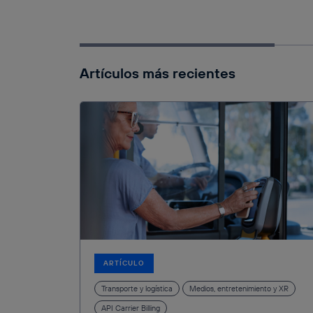
Artículos más recientes
ARTÍCULO
Transporte y logística
Medios, entretenimiento y XR
API Carrier Billing