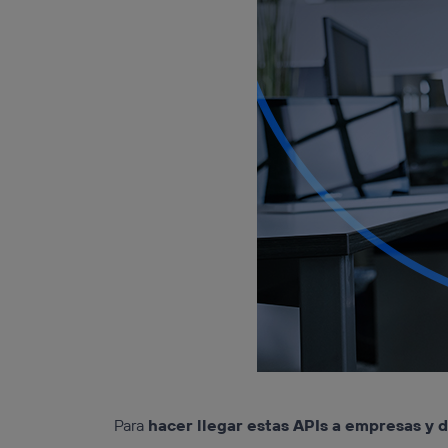
Para
hacer llegar estas APIs a empresas y 