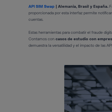
API SIM Swap
| Alemania, Brasil y España.
F
proporcionada por esta interfaz permite notific
cuentas.
Estas herramientas para combatir el fraude digi
Contamos con
casos de estudio con empres
demuestra la versatilidad y el impacto de las AP