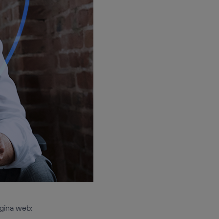
ágina web: