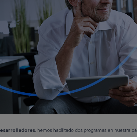
desarrolladores
, hemos habilitado dos programas en nuestra p