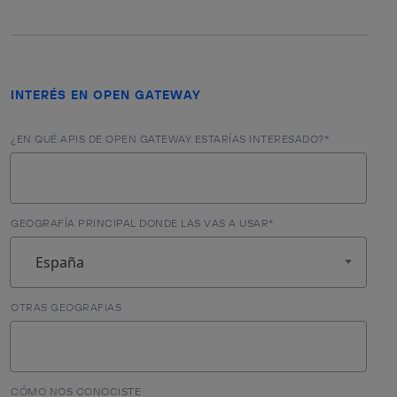
INTERÉS EN OPEN GATEWAY
¿EN QUÉ APIS DE OPEN GATEWAY ESTARÍAS INTERESADO?*
GEOGRAFÍA PRINCIPAL DONDE LAS VAS A USAR*
España
OTRAS GEOGRAFIAS
CÓMO NOS CONOCISTE