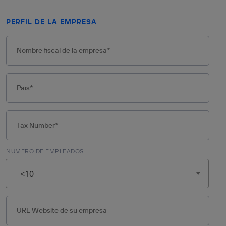
PERFIL DE LA EMPRESA
NUMERO DE EMPLEADOS
<10