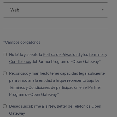
Web
*Campos obligatorios
He leído y acepto la
Política de Privacidad
y los
Términos y
Condiciones
del Partner Program de Open Gateway.*
Reconozco y manifiesto tener capacidad legal suficiente
para vincular a la entidad a la que represento bajo los
Términos y Condiciones
de participación en el Partner
Program de Open Gateway.*
Deseo suscribirme a la Newsletter de Telefónica Open
Gateway.