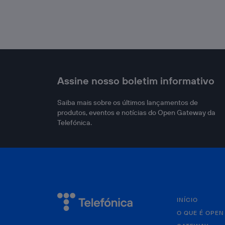
Assine nosso boletim informativo
Saiba mais sobre os últimos lançamentos de
produtos, eventos e notícias do Open Gateway da
Telefónica.
INÍCIO
O QUE É OPEN