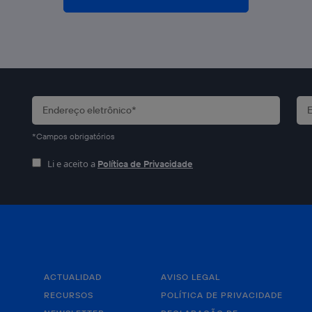
*Campos obrigatórios
Li e aceito a
Política de Privacidade
ACTUALIDAD
AVISO LEGAL
RECURSOS
POLÍTICA DE PRIVACIDADE