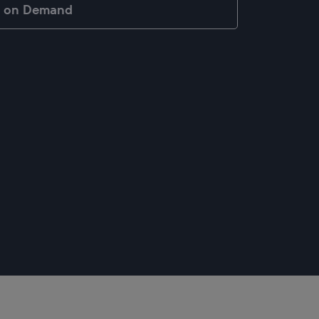
y on Demand