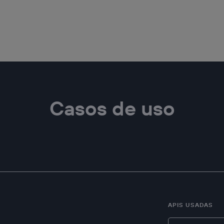
Casos de uso
APIS USADAS