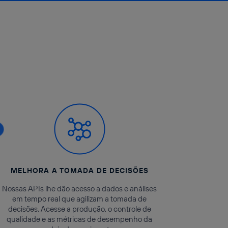
MELHORA A TOMADA DE DECISÕES
Nossas APIs lhe dão acesso a dados e análises
em tempo real que agilizam a tomada de
decisões. Acesse a produção, o controle de
qualidade e as métricas de desempenho da