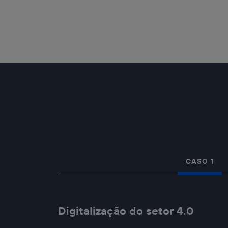
CASO 1
Digitalização do setor 4.0