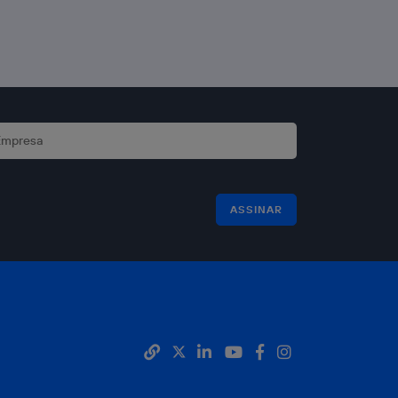
ASSINAR