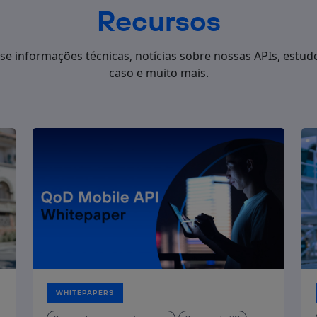
Recursos
se informações técnicas, notícias sobre nossas APIs, estud
caso e muito mais.
WHITEPAPERS