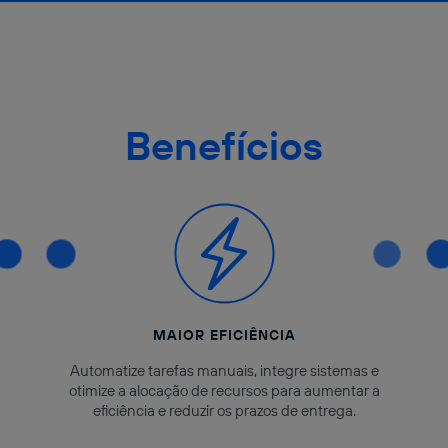
Benefícios
MAIOR EFICIÊNCIA
Automatize tarefas manuais, integre sistemas e
otimize a alocação de recursos para aumentar a
eficiência e reduzir os prazos de entrega.