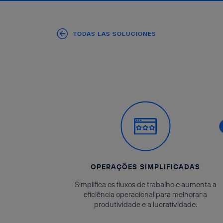
TODAS LAS SOLUCIONES
OPERAÇÕES SIMPLIFICADAS
Simplifica os fluxos de trabalho e aumenta a
eficiência operacional para melhorar a
produtividade e a lucratividade.