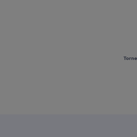
Torne