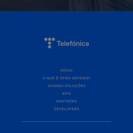
INÍCIO
O QUE É OPEN GATEWAY
NOSSAS SOLUÇÕES
APIS
PARTNERS
DEVELOPERS