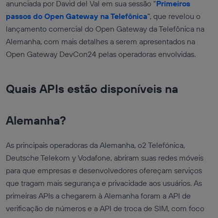
anunciada por David del Val em sua sessão “
Primeiros
passos do Open Gateway na Telefônica
", que revelou o
lançamento comercial do Open Gateway da Telefônica na
Alemanha, com mais detalhes a serem apresentados na
Open Gateway DevCon24 pelas operadoras envolvidas.
Quais APIs estão disponíveis na
Alemanha?
As principais operadoras da Alemanha, o2 Telefónica,
Deutsche Telekom y Vodafone, abriram suas redes móveis
para que empresas e desenvolvedores ofereçam serviços
que tragam mais segurança e privacidade aos usuários. As
primeiras APIs a chegarem à Alemanha foram a API de
verificação de números e a API de troca de SIM, com foco