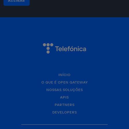
ASSINAR
INÍCIO
O QUE É OPEN GATEWAY
NOSSAS SOLUÇÕES
APIS
PARTNERS
DEVELOPERS