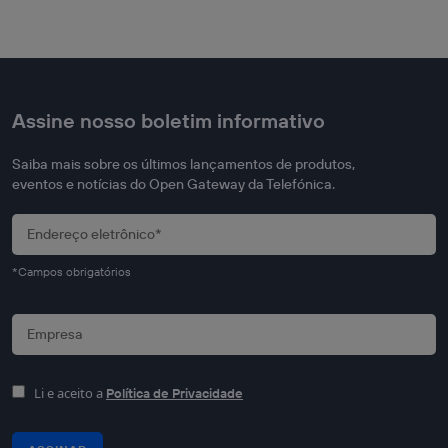
Assine nosso boletim informativo
Saiba mais sobre os últimos lançamentos de produtos,
eventos e notícias do Open Gateway da Telefónica.
*Campos obrigatórios
Li e aceito a
Política de Privacidade