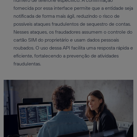
número de telefone específico. A confirmação
fornecida por essa interface permite que a entidade seja
notificada de forma mais ágil, reduzindo o risco de
possíveis ataques fraudulentos de sequestro de contas.
Nesses ataques, os fraudadores assumem o controle do
cartão SIM do proprietário e usam dados pessoais
roubados. O uso dessa API facilita uma resposta rápida e
eficiente, fortalecendo a prevenção de atividades
fraudulentas.