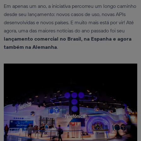
Em apenas um ano, a iniciativa percorreu um longo caminho
desde seu lançamento: novos casos de uso, novas APIs
desenvolvidas e novos países. E muito mais está por vir! Até
agora, uma das maiores notícias do ano passado foi seu
lançamento comercial no Brasil, na Espanha e agora
também na Alemanha
.