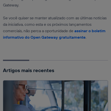
Gateway.
Se você quiser se manter atualizado com as últimas notícias
da iniciativa, como esta e os próximos lançamentos
comerciais, não perca a oportunidade de
assinar o boletim
informativo do Open Gateway gratuitamente
.
Artigos mais recentes