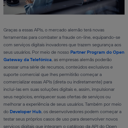
Graças a essas APIs, o mercado alemão terá novas
ferramentas para combater a fraude on-line, equipando-se
com serviços digitais inovadores que trazem segurança aos
seus usuários. Por meio de nosso
Partner Program do Open
Gateway da Telefónica
, as empresas alemãs poderão
acessar uma série de recursos, conteúdos exclusivos e
suporte comercial que lhes permitirão começar a
comercializar essas APIs (direta ou indiretamente) para
incluí-las em suas soluções digitais e, assim, impulsionar
seus negócios, enriquecer suas ofertas de serviços ou
melhorar a experiência de seus usuários. Também por meio
do
Developer Hub
, os desenvolvedores podem começar a
testar seus próprios casos de uso para desenvolver novos
serviços digitais que integram o catálogo da API do Open