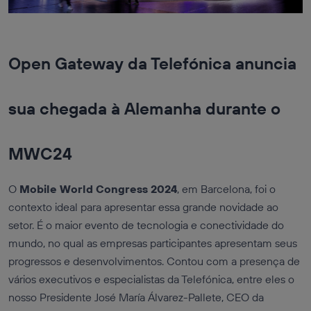
Open Gateway da Telefónica anuncia
sua chegada à Alemanha durante o
MWC24
O
Mobile World Congress 2024
, em Barcelona, foi o
contexto ideal para apresentar essa grande novidade ao
setor. É o maior evento de tecnologia e conectividade do
mundo, no qual as empresas participantes apresentam seus
progressos e desenvolvimentos. Contou com a presença de
vários executivos e especialistas da Telefónica, entre eles o
nosso Presidente José María Álvarez-Pallete, CEO da