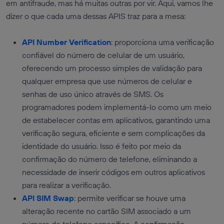
em antifraude, mas há muitas outras por vir. Aqui, vamos lhe
dizer o que cada uma dessas APIS traz para a mesa:
API Number Verification
: proporciona uma verificação
confiável do número de celular de um usuário,
oferecendo um processo simples de validação para
qualquer empresa que use números de celular e
senhas de uso único através de SMS. Os
programadores podem implementá-lo como um meio
de estabelecer contas em aplicativos, garantindo uma
verificação segura, eficiente e sem complicações da
identidade do usuário. Isso é feito por meio da
confirmação do número de telefone, eliminando a
necessidade de inserir códigos em outros aplicativos
para realizar a verificação.
API SIM Swap
: permite verificar se houve uma
alteração recente no cartão SIM associado a um