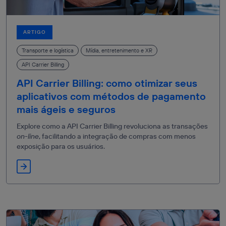
ARTIGO
Transporte e logística
Mídia, entretenimento e XR
API Carrier Billing
API Carrier Billing: como otimizar seus
aplicativos com métodos de pagamento
mais ágeis e seguros
Explore como a API Carrier Billing revoluciona as transações
on-line
, facilitando a integração de compras com menos
exposição para os usuários.