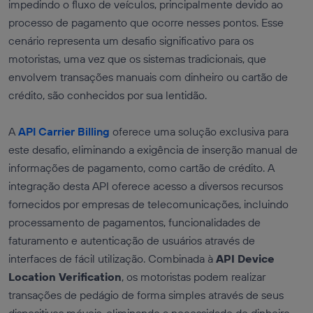
impedindo o fluxo de veículos, principalmente devido ao
processo de pagamento que ocorre nesses pontos. Esse
cenário representa um desafio significativo para os
motoristas, uma vez que os sistemas tradicionais, que
envolvem transações manuais com dinheiro ou cartão de
crédito, são conhecidos por sua lentidão.
A
API Carrier Billing
oferece uma solução exclusiva para
este desafio, eliminando a exigência de inserção manual de
informações de pagamento, como cartão de crédito. A
integração desta API oferece acesso a diversos recursos
fornecidos por empresas de telecomunicações, incluindo
processamento de pagamentos, funcionalidades de
faturamento e autenticação de usuários através de
interfaces de fácil utilização. Combinada à
API Device
Location Verification
, os motoristas podem realizar
transações de pedágio de forma simples através de seus
dispositivos móveis, eliminando a necessidade de dinheiro