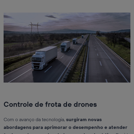
Controle de frota de drones
Com o avanço da tecnologia,
surgiram novas
abordagens para aprimorar o desempenho e atender