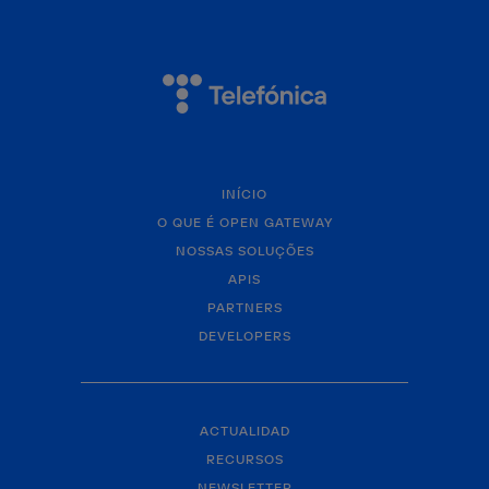
INÍCIO
O QUE É OPEN GATEWAY
NOSSAS SOLUÇÕES
APIS
PARTNERS
DEVELOPERS
ACTUALIDAD
RECURSOS
NEWSLETTER