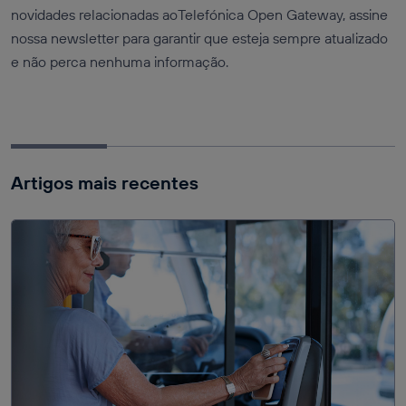
novidades relacionadas aoTelefónica Open Gateway, assine
nossa newsletter para garantir que esteja sempre atualizado
e não perca nenhuma informação.
Artigos mais recentes