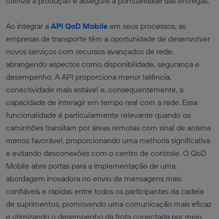
otimize a produção e assegure a pontualidade das entregas.
Ao integrar a
API QoD Mobile
em seus processos, as
empresas de transporte têm a oportunidade de desenvolver
novos serviços com recursos avançados de rede,
abrangendo aspectos como disponibilidade, segurança e
desempenho. A API proporciona menor latência,
conectividade mais estável e, consequentemente, a
capacidade de interagir em tempo real com a rede. Essa
funcionalidade é particularmente relevante quando os
caminhões transitam por áreas remotas com sinal de antena
menos favorável, proporcionando uma melhoria significativa
e evitando desconexões com o centro de controle. O QoD
Mobile abre portas para a implementação de uma
abordagem inovadora no envio de mensagens mais
confiáveis e rápidas entre todos os participantes da cadeia
de suprimentos, promovendo uma comunicação mais eficaz
e otimizando o desempenho da frota conectada por meio