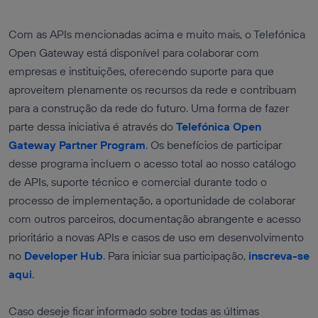
Com as APIs mencionadas acima e muito mais, o Telefónica
Open Gateway está disponível para colaborar com
empresas e instituições, oferecendo suporte para que
aproveitem plenamente os recursos da rede e contribuam
para a construção da rede do futuro. Uma forma de fazer
parte dessa iniciativa é através do
Telefónica Open
Gateway Partner Program
. Os benefícios de participar
desse programa incluem o acesso total ao nosso catálogo
de APIs, suporte técnico e comercial durante todo o
processo de implementação, a oportunidade de colaborar
com outros parceiros, documentação abrangente e acesso
prioritário a novas APIs e casos de uso em desenvolvimento
no
Developer Hub
. Para iniciar sua participação,
inscreva-se
aqui
.
Caso deseje ficar informado sobre todas as últimas