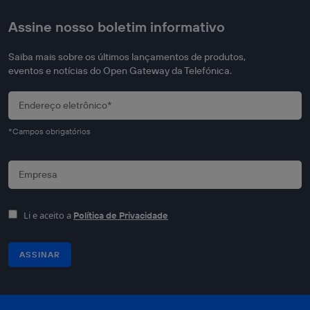
Assine nosso boletim informativo
Saiba mais sobre os últimos lançamentos de produtos,
eventos e notícias do Open Gateway da Telefónica.
*Campos obrigatórios
Li e aceito a
Política de Privacidade
ASSINAR