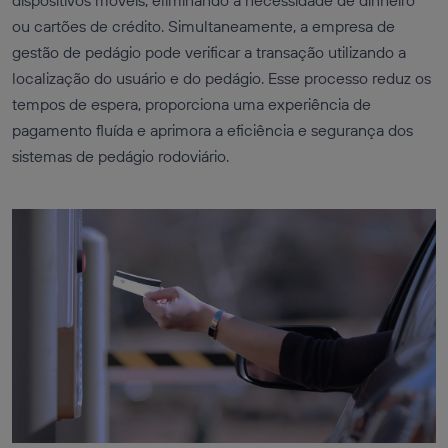
ou cartões de crédito. Simultaneamente, a empresa de
gestão de pedágio pode verificar a transação utilizando a
localização do usuário e do pedágio. Esse processo reduz os
tempos de espera, proporciona uma experiência de
pagamento fluída e aprimora a eficiência e segurança dos
sistemas de pedágio rodoviário.