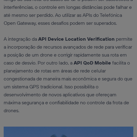
interferências, o controle em longas distâncias pode falhar e
até mesmo ser perdido. Ao utilizar as APIs do Telefónica
Open Gateway, esses desafios podem ser superados.
A integração da
API Device Location
Verification
permite
a incorporação de recursos avançados de rede para verificar
a posição de um drone e corrigir rapidamente sua rota em
caso de desvio. Por outro lado, a
API QoD Mobile
facilita o
planejamento de rotas em áreas de rede celular
congestionada de maneira mais econômica e segura do que
um sistema GPS tradicional. Isso possibilita o
desenvolvimento de novos aplicativos que ofereçam
máxima segurança e confiabilidade no controle da frota de
drones.