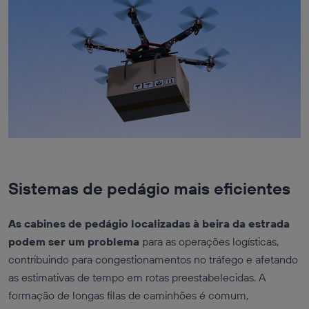
Sistemas de pedágio mais eficientes
As cabines de pedágio localizadas à beira da estrada
podem ser um problema
para as operações logísticas,
contribuindo para congestionamentos no tráfego e afetando
as estimativas de tempo em rotas preestabelecidas. A
formação de longas filas de caminhões é comum,