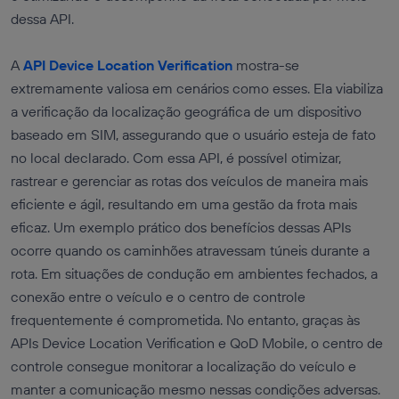
dessa API.
A
API Device Location Verification
mostra-se
extremamente valiosa em cenários como esses. Ela viabiliza
a verificação da localização geográfica de um dispositivo
baseado em SIM, assegurando que o usuário esteja de fato
no local declarado. Com essa API, é possível otimizar,
rastrear e gerenciar as rotas dos veículos de maneira mais
eficiente e ágil, resultando em uma gestão da frota mais
eficaz. Um exemplo prático dos benefícios dessas APIs
ocorre quando os caminhões atravessam túneis durante a
rota. Em situações de condução em ambientes fechados, a
conexão entre o veículo e o centro de controle
frequentemente é comprometida. No entanto, graças às
APIs Device Location Verification e QoD Mobile, o centro de
controle consegue monitorar a localização do veículo e
manter a comunicação mesmo nessas condições adversas.