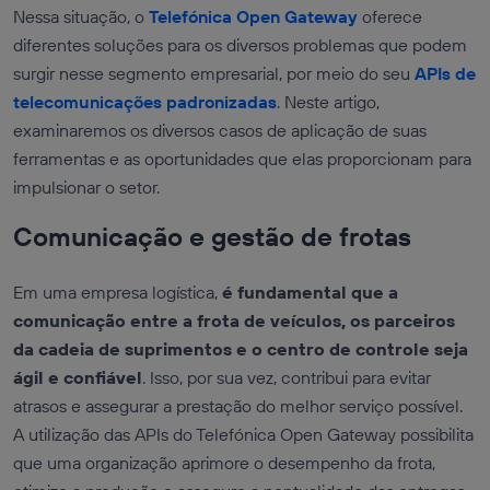
Nessa situação, o
Telefónica Open Gateway
oferece
diferentes soluções para os diversos problemas que podem
surgir nesse segmento empresarial, por meio do seu
APIs de
telecomunicações padronizadas
. Neste artigo,
examinaremos os diversos casos de aplicação de suas
ferramentas e as oportunidades que elas proporcionam para
impulsionar o setor.
Comunicação e gestão de frotas
Em uma empresa logística,
é fundamental que a
comunicação entre a frota de veículos, os parceiros
da cadeia de suprimentos e o centro de controle seja
ágil e confiável
. Isso, por sua vez, contribui para evitar
atrasos e assegurar a prestação do melhor serviço possível.
A utilização das APIs do Telefónica Open Gateway possibilita
que uma organização aprimore o desempenho da frota,